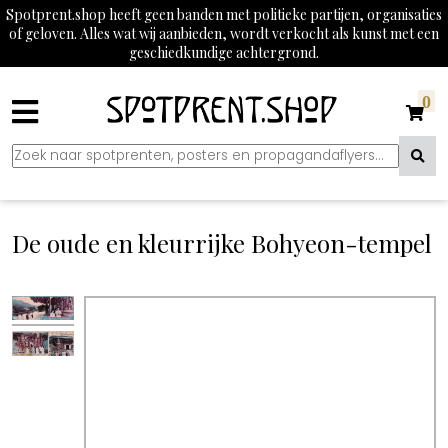
Spotprent.shop heeft geen banden met politieke partijen, organisaties
of geloven. Alles wat wij aanbieden, wordt verkocht als kunst met een
geschiedkundige achtergrond.
0
De oude en kleurrijke Bohyeon-tempel