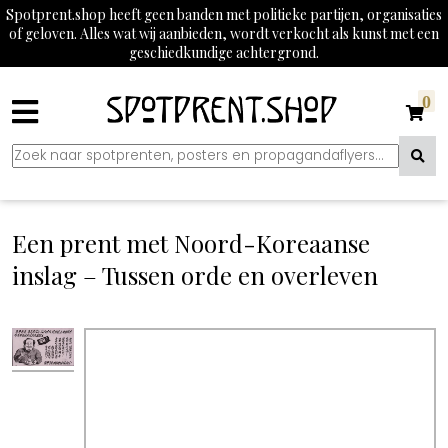
Spotprent.shop heeft geen banden met politieke partijen, organisaties
of geloven. Alles wat wij aanbieden, wordt verkocht als kunst met een
geschiedkundige achtergrond.
0
Een prent met Noord-Koreaanse
inslag – Tussen orde en overleven