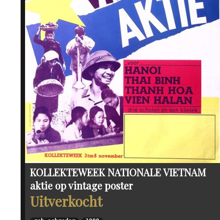
KOLLEKTEWEEK NATIONALE VIETNAM
aktie op vintage poster
Uitverkocht