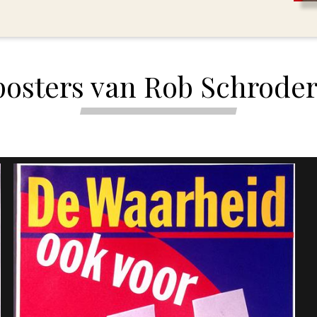
posters van Rob Schroder