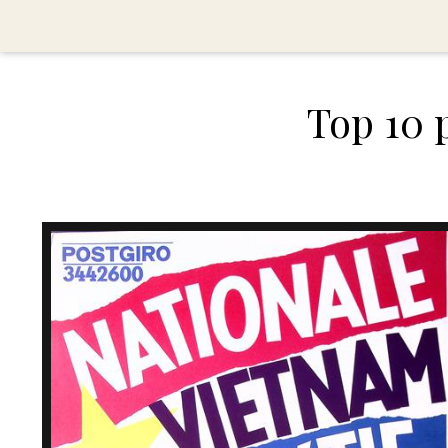
Top 10 