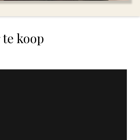
 te koop