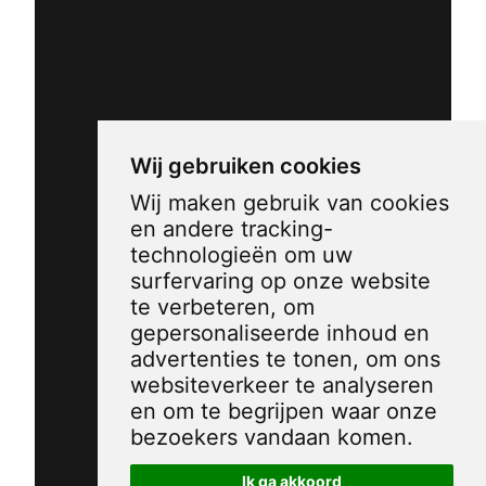
Wij gebruiken cookies
Wij maken gebruik van cookies
en andere tracking-
technologieën om uw
surfervaring op onze website
te verbeteren, om
gepersonaliseerde inhoud en
advertenties te tonen, om ons
websiteverkeer te analyseren
en om te begrijpen waar onze
bezoekers vandaan komen.
Ik ga akkoord