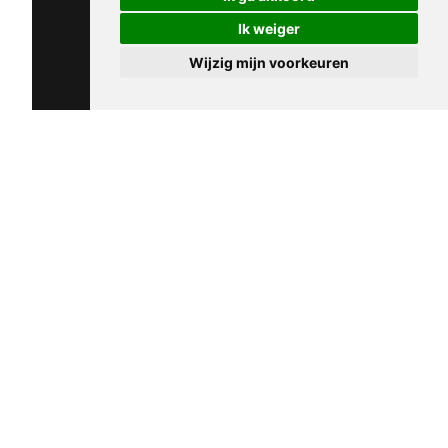
Ik weiger
Wijzig mijn voorkeuren