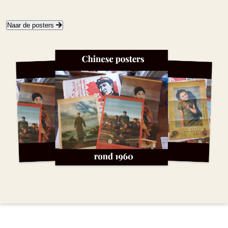
Naar de posters