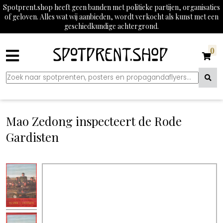
Spotprent.shop heeft geen banden met politieke partijen, organisaties
of geloven. Alles wat wij aanbieden, wordt verkocht als kunst met een
geschiedkundige achtergrond.
0
Mao Zedong inspecteert de Rode
Gardisten