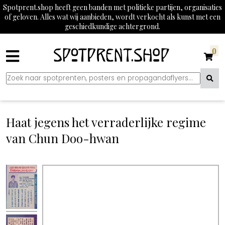
Spotprent.shop heeft geen banden met politieke partijen, organisaties
of geloven. Alles wat wij aanbieden, wordt verkocht als kunst met een
geschiedkundige achtergrond.
0
Haat jegens het verraderlijke regime
van Chun Doo-hwan