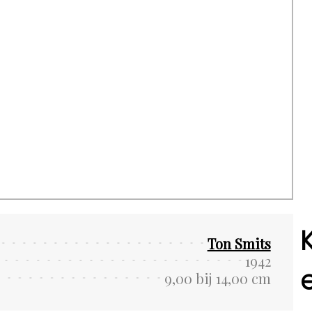
Ton Smits
1942
9,00 bij 14,00 cm