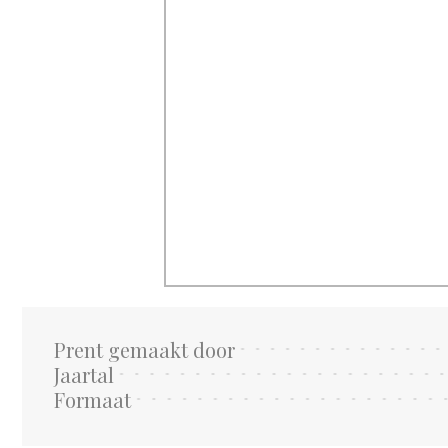
Prent gemaakt door
Jaartal
Formaat