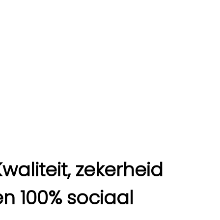
Kwaliteit, zekerheid
en 100% sociaal