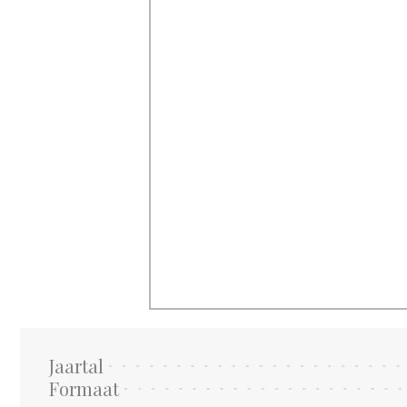
Jaartal
Formaat