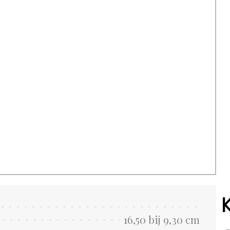
16,50 bij 9,30 cm