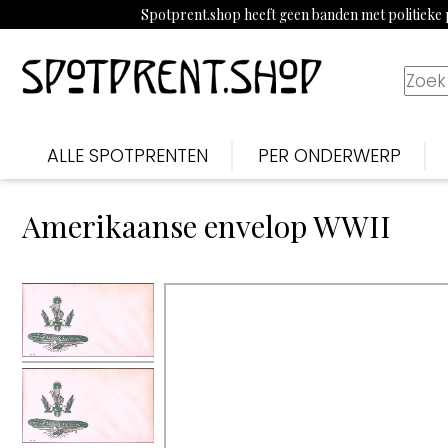
Spotprent.shop heeft geen banden met politieke p
ALLE SPOTPRENTEN
PER ONDERWERP
Amerikaanse envelop WWII