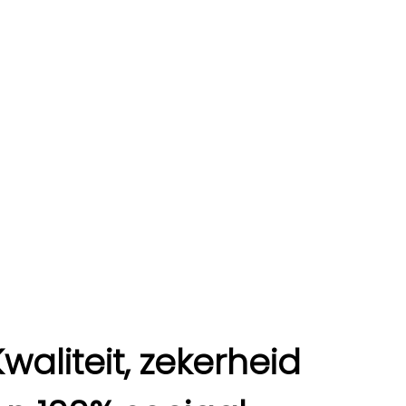
Kwaliteit, zekerheid