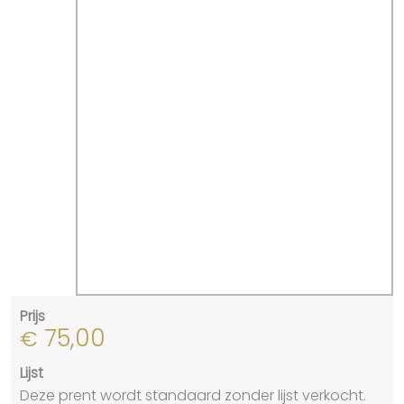
Prijs
75,00
€
Lijst
Deze prent wordt standaard zonder lijst verkocht.