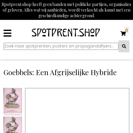
Spotprent.shop heeft geen banden met politieke partijen, organisaties
of geloven. Alles wat wij aanbieden, wordt verkocht als kunst met een
geschiedkundige achtergrond.
0
Goebbels: Een Afgrijselijke Hybride