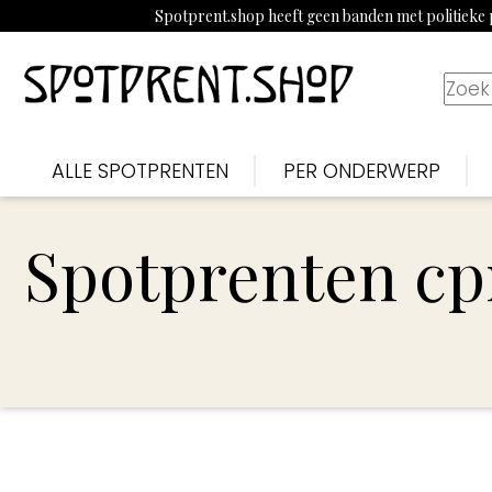
Spotprent.shop heeft geen banden met politieke p
ALLE SPOTPRENTEN
PER ONDERWERP
Spotprenten cp