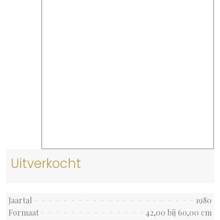
Uitverkocht
Jaartal
1980
Formaat
42,00 bij 60,00 cm