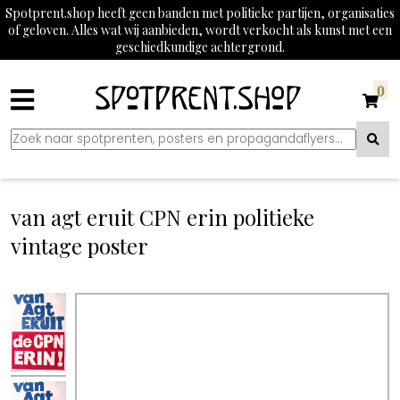
Spotprent.shop heeft geen banden met politieke partijen, organisaties
of geloven. Alles wat wij aanbieden, wordt verkocht als kunst met een
geschiedkundige achtergrond.
0
van agt eruit CPN erin politieke
vintage poster