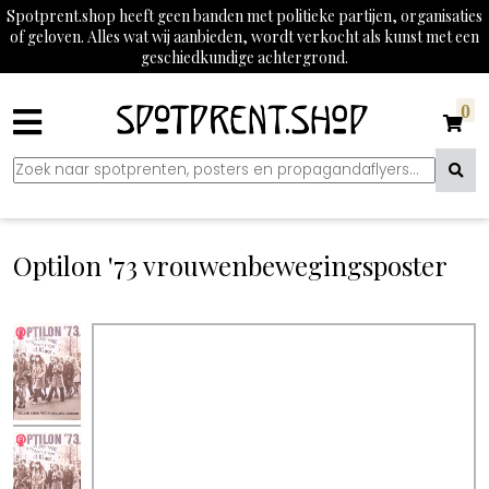
Spotprent.shop heeft geen banden met politieke partijen, organisaties
of geloven. Alles wat wij aanbieden, wordt verkocht als kunst met een
geschiedkundige achtergrond.
0
Optilon '73 vrouwenbewegingsposter