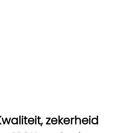
Kwaliteit, zekerheid