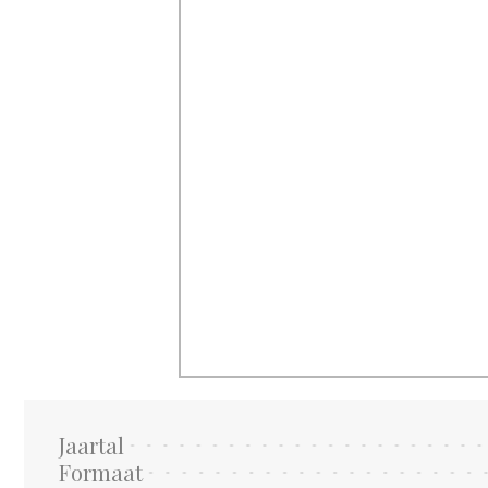
Jaartal
Formaat