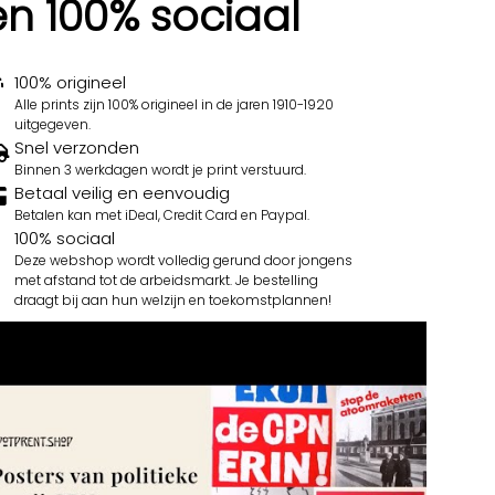
en 100% sociaal
100% origineel
Alle prints zijn 100% origineel in de jaren 1910-1920
uitgegeven.
Snel verzonden
Binnen 3 werkdagen wordt je print verstuurd.
Betaal veilig en eenvoudig
Betalen kan met iDeal, Credit Card en Paypal.
100% sociaal
Deze webshop wordt volledig gerund door jongens
met afstand tot de arbeidsmarkt. Je bestelling
draagt bij aan hun welzijn en toekomstplannen!