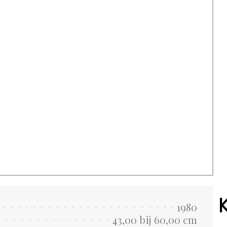
1980
43,00 bij 60,00 cm