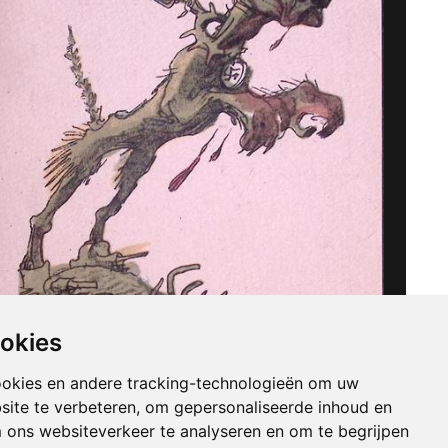
ookies
ookies en andere tracking-technologieën om uw
site te verbeteren, om gepersonaliseerde inhoud en
m ons websiteverkeer te analyseren en om te begrijpen