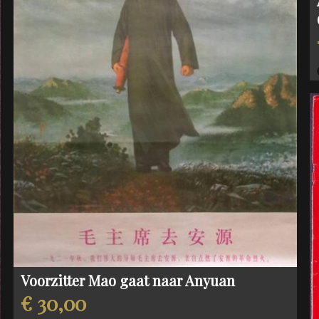
Voorzitter Mao gaat naar Anyuan
€ 30,00