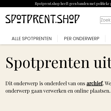
Spotprent.shop heeft geen banden met politieke p
ALLE SPOTPRENTEN
PER ONDERWERP
Spotprenten uit
Dit onderwerp is onderdeel van ons
archief
. W
onderwerp gaan verwerken en online plaatsen.