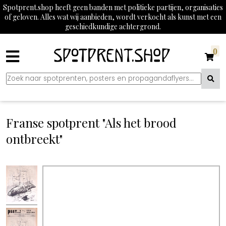
Spotprent.shop heeft geen banden met politieke partijen, organisaties
of geloven. Alles wat wij aanbieden, wordt verkocht als kunst met een
geschiedkundige achtergrond.
0
Franse spotprent "Als het brood
ontbreekt"