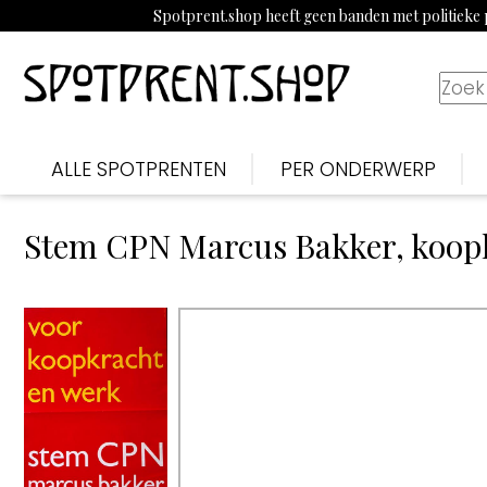
Spotprent.shop heeft geen banden met politieke p
ALLE SPOTPRENTEN
PER ONDERWERP
Stem CPN Marcus Bakker, koop