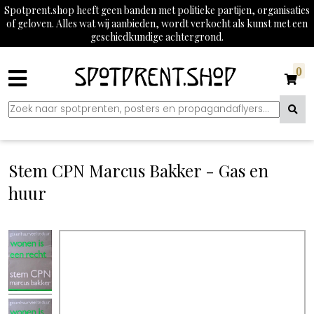
Spotprent.shop heeft geen banden met politieke partijen, organisaties
of geloven. Alles wat wij aanbieden, wordt verkocht als kunst met een
geschiedkundige achtergrond.
0
Stem CPN Marcus Bakker - Gas en
huur