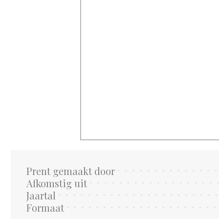
Prent gemaakt door
Afkomstig uit
Jaartal
Formaat