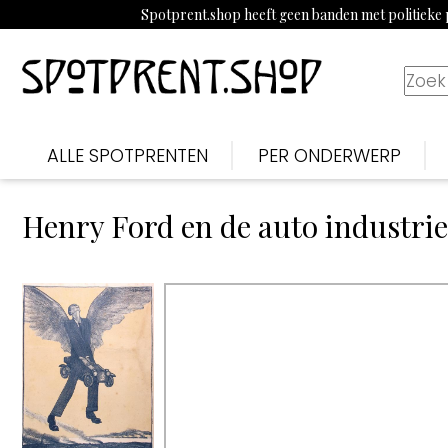
Spotprent.shop heeft geen banden met politieke p
ALLE SPOTPRENTEN
PER ONDERWERP
Henry Ford en de auto industrie