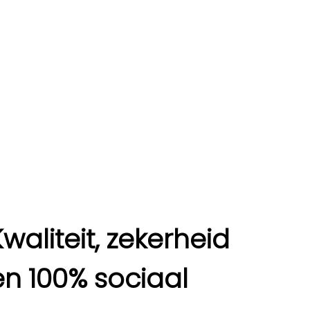
Kwaliteit, zekerheid
en 100% sociaal