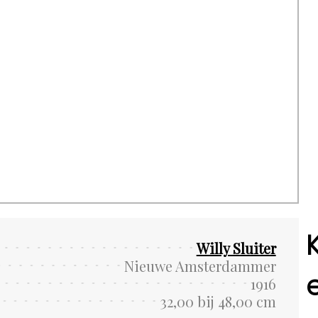
Willy Sluiter
Nieuwe Amsterdammer
1916
32,00 bij 48,00 cm