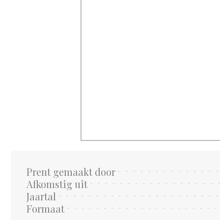
Prent gemaakt door
Afkomstig uit
Jaartal
Formaat