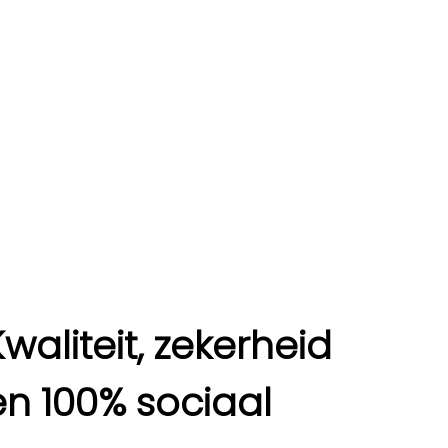
Kwaliteit, zekerheid
en 100% sociaal