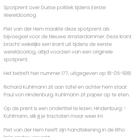
Spotprent over Duitse politiek tijdens Eerste
Wereldoorlog
Piet van der Hem maakte deze spotprent als
bijvoegsel voor de Nieuwe Amsterdammer. Deze krant
bracht wekelijks een krant uit tijdens de eerste
wereldoorlog, altijd voorzien van een originele
spotprent.
Het betreft hier nummer 177, uitgegeven op 18-05-1918.
Richard Kuhlmann zit aan tafel en achter hem staat
Paul von Hindenburg. Kuhlmann zit papier op te eten.
Op de prent is een ondertitel te lezen: Hindenburg: -
Kühlmann, slik jij je tractaten maar weer in!.
Piet van der Hem heeft zijn handtekening in de litho