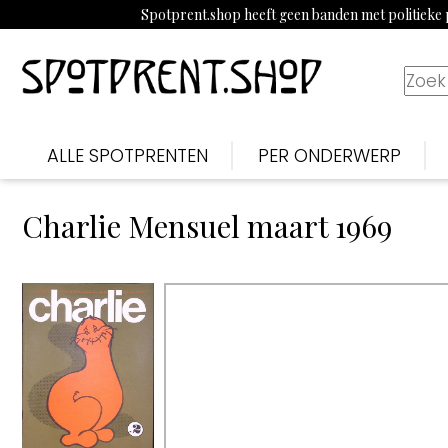
Spotprent.shop heeft geen banden met politieke p
ALLE SPOTPRENTEN
PER ONDERWERP
Charlie Mensuel maart 1969