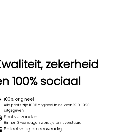
Kwaliteit, zekerheid
en 100% sociaal
100% origineel
Alle prints zijn 100% origineel in de jaren 1910-1920
uitgegeven.
Snel verzonden
Binnen 3 werkdagen wordt je print verstuurd.
Betaal veilig en eenvoudig