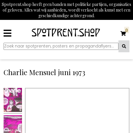
Spotprent.shop heeft geen banden met politieke partijen, organisaties
of geloven. Alles wat wij aanbieden, wordt verkocht als kunst met een
geschiedkundige achtergrond.
0
Charlie Mensuel juni 1973