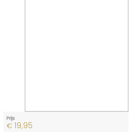
Prijs
19,95
€