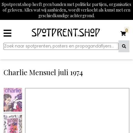
Spotprent.shop heeft geen banden met politieke partijen, organisaties
of geloven. Alles wat wij aanbieden, wordt verkocht als kunst met een
geschiedkundige achtergrond.
0
Charlie Mensuel juli 1974