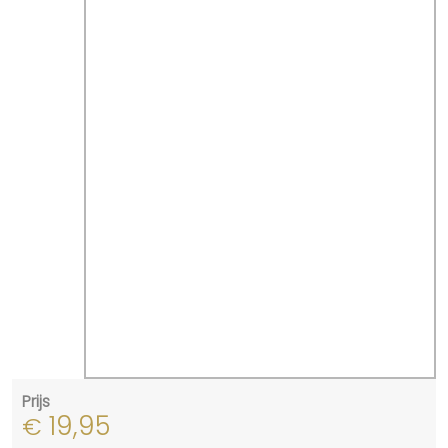
Prijs
19,95
€