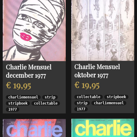
Charlie Mensuel
Charlie Mensuel
oktober 1977
december 1977
€ 19,95
€ 19,95
collectable
stripboek
charliemensuel
strip
strip
charliemensuel
stripboek
collectable
1977
1977