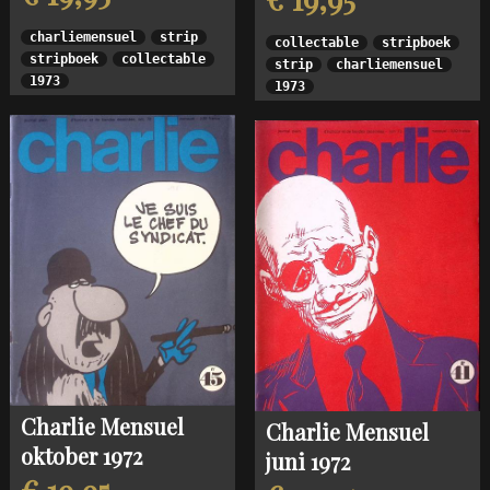
charliemensuel
strip
collectable
stripboek
stripboek
collectable
strip
charliemensuel
1973
1973
Charlie Mensuel
Charlie Mensuel
oktober 1972
juni 1972