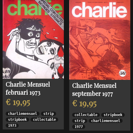
Charlie Mensuel
Charlie Mensuel
februari 1973
september 1977
€ 19,95
€ 19,95
charliemensuel
strip
collectable
stripboek
stripboek
collectable
strip
charliemensuel
1973
1977