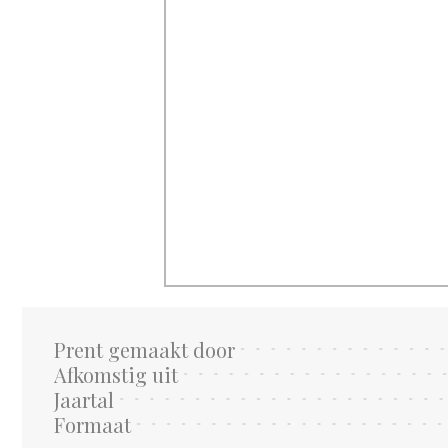
Prent gemaakt door
Afkomstig uit
Jaartal
Formaat