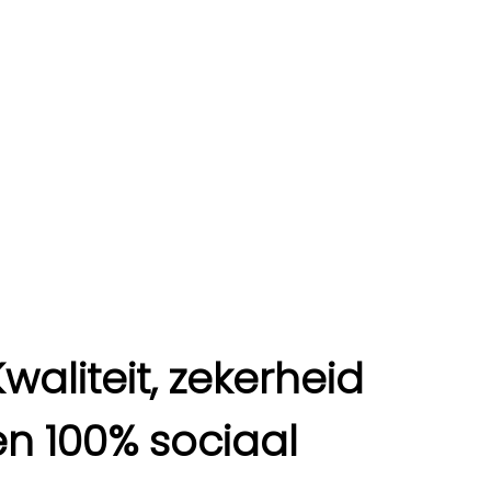
Kwaliteit, zekerheid
en 100% sociaal