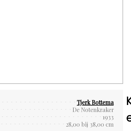
Tjerk Bottema
De Notenkraker
1933
28,00 bij 38,00 cm