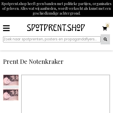
Spotprent.shop heeft geen banden met politieke partijen, organisaties
of geloven. Alles wat wij aanbieden, wordt verkocht als kunst met een
geschiedkundige achtergrond.
0
Prent De Notenkraker