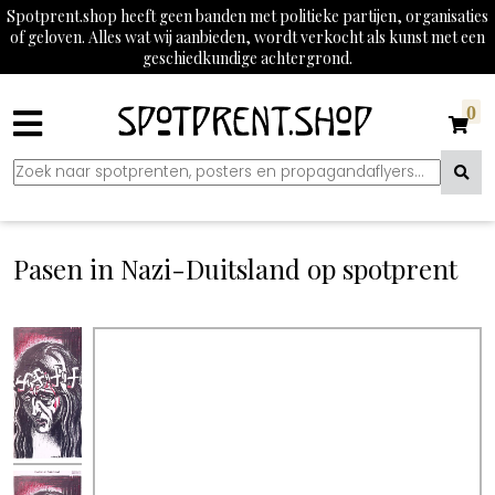
Spotprent.shop heeft geen banden met politieke partijen, organisaties
of geloven. Alles wat wij aanbieden, wordt verkocht als kunst met een
geschiedkundige achtergrond.
0
Pasen in Nazi-Duitsland op spotprent