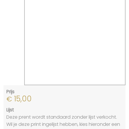
Prijs
15,00
€
Lijst
Deze prent wordt standaard zonder lijst verkocht.
Wil je deze print ingelijst hebben, kies hieronder een