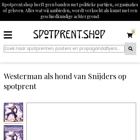
Spotprent.shop heeft geen banden met politieke partijen, organisaties
of geloven. Alles wat wij aanbieden, wordt verkocht als kunst met een
geschiedkundige achtergrond.
0
Westerman als hond van Snijders op
spotprent