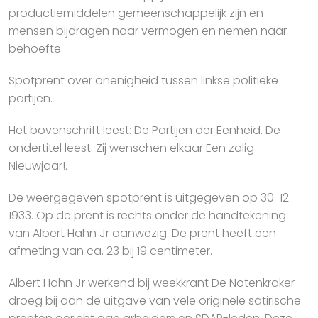
productiemiddelen gemeenschappelijk zijn en
mensen bijdragen naar vermogen en nemen naar
behoefte.
Spotprent over onenigheid tussen linkse politieke
partijen.
Het bovenschrift leest: De Partijen der Eenheid. De
ondertitel leest: Zij wenschen elkaar Een zalig
Nieuwjaar!.
De weergegeven spotprent is uitgegeven op 30-12-
1933. Op de prent is rechts onder de handtekening
van Albert Hahn Jr aanwezig. De prent heeft een
afmeting van ca. 23 bij 19 centimeter.
Albert Hahn Jr werkend bij weekkrant De Notenkraker
droeg bij aan de uitgave van vele originele satirische