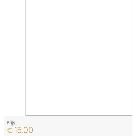
Prijs
15,00
€