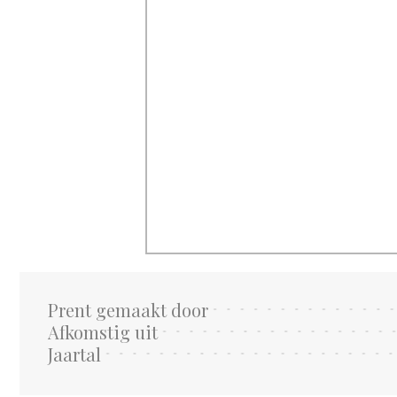
Prent gemaakt door
Afkomstig uit
Jaartal