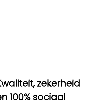
Kwaliteit, zekerheid
en 100% sociaal