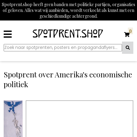
Spotprent.shop heeft geen banden met politieke partijen, organisaties
of geloven. Alles wat wij aanbieden, wordt verkocht als kunst met een
geschiedkundige achtergrond.
0
Spotprent over Amerika's economische
politiek