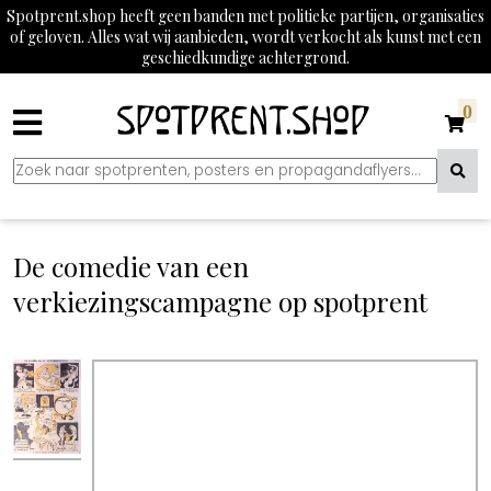
Spotprent.shop heeft geen banden met politieke partijen, organisaties
of geloven. Alles wat wij aanbieden, wordt verkocht als kunst met een
geschiedkundige achtergrond.
0
De comedie van een
verkiezingscampagne op spotprent