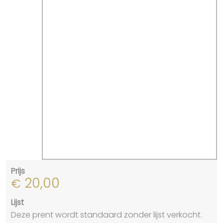
Prijs
20,00
€
Lijst
Deze prent wordt standaard zonder lijst verkocht.