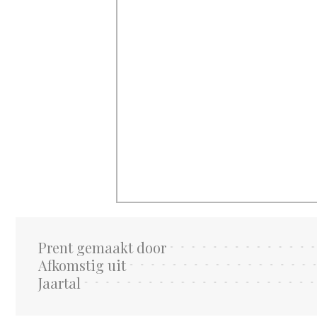
Prent gemaakt door
Afkomstig uit
Jaartal