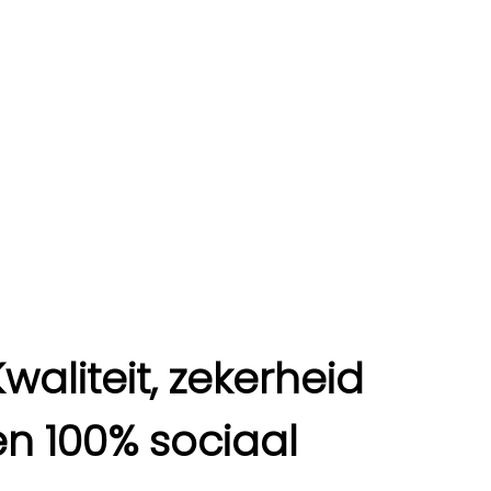
Kwaliteit, zekerheid
en 100% sociaal