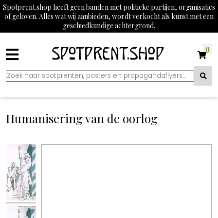
Spotprent.shop heeft geen banden met politieke partijen, organisaties
of geloven. Alles wat wij aanbieden, wordt verkocht als kunst met een
geschiedkundige achtergrond.
0
Humanisering van de oorlog