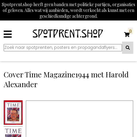
Spotprent.shop heeft geen banden met politieke partijen, organisaties
of geloven. Alles wat wij aanbieden, wordt verkocht als kunst met een
geschiedkundige achtergrond.
0
Cover Time Magazine1944 met Harold
Alexander