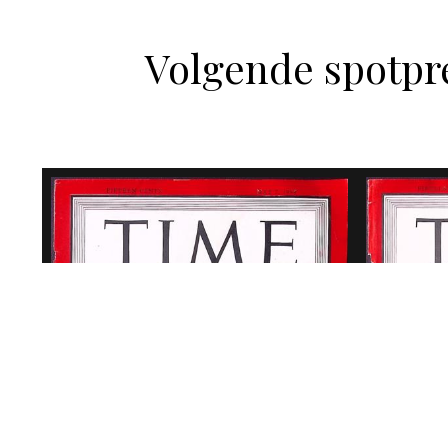
Volgende spotpr