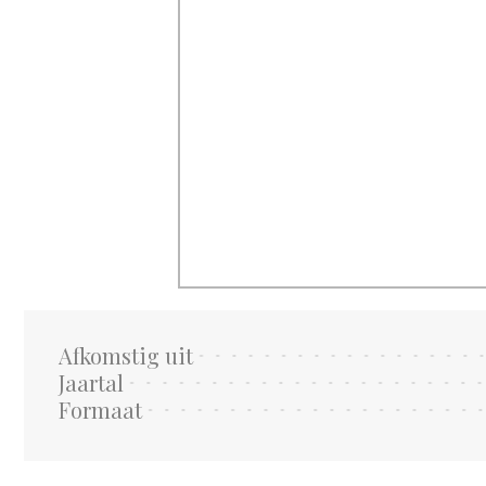
Afkomstig uit
Jaartal
Formaat