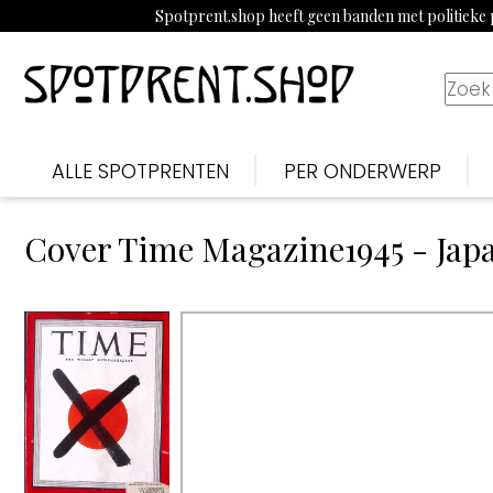
Spotprent.shop heeft geen banden met politieke p
ALLE SPOTPRENTEN
PER ONDERWERP
Cover Time Magazine1945 - Japa