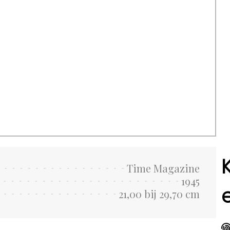
Time Magazine
1945
21,00 bij 29,70 cm