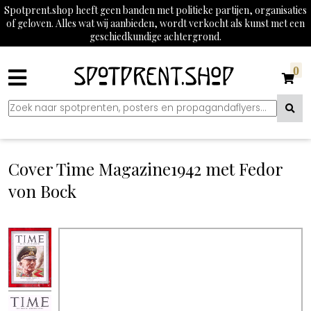
Spotprent.shop heeft geen banden met politieke partijen, organisaties
of geloven. Alles wat wij aanbieden, wordt verkocht als kunst met een
geschiedkundige achtergrond.
0
Cover Time Magazine1942 met Fedor
von Bock