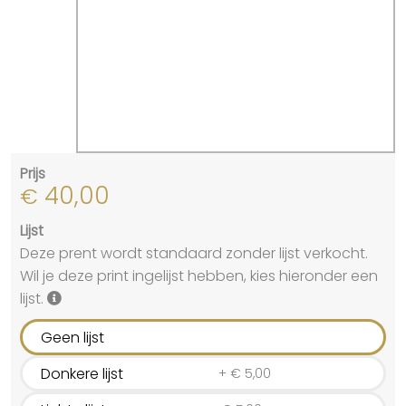
Prijs
40,00
€
Lijst
Deze prent wordt standaard zonder lijst verkocht.
Wil je deze print ingelijst hebben, kies hieronder een
lijst.
Geen lijst
Donkere lijst
+
€
5,00