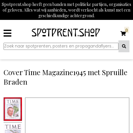
Spotprent.shop heeft geen banden met politieke partijen, organisaties
of geloven. Alles wat wij aanbieden, wordt verkocht als kunst met een
geschiedkundige achtergrond.
0
Cover Time Magazine1945 met Spruille
Braden