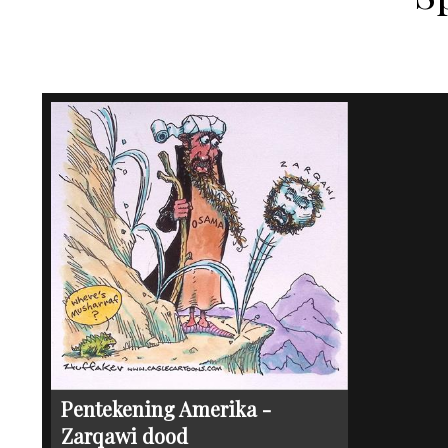
Pentekening Amerika -
Zarqawi dood