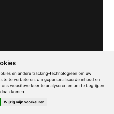
ookies
ookies en andere tracking-technologieën om uw
site te verbeteren, om gepersonaliseerde inhoud en
m ons websiteverkeer te analyseren en om te begrijpen
ndaan komen.
Wijzig mijn voorkeuren