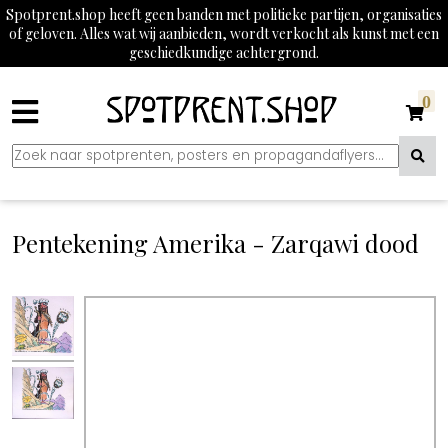
Spotprent.shop heeft geen banden met politieke partijen, organisaties
of geloven. Alles wat wij aanbieden, wordt verkocht als kunst met een
geschiedkundige achtergrond.
0
Pentekening Amerika - Zarqawi dood