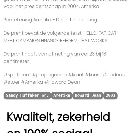
voor het presidentschap in 2004. Amerika
Pentekening Amerika - Dean financiering.
De prent bevat de volgende tekst: HELLO, FAT CAT-
MEET CAMPAIGN FINANCE REFORM THAT WORKS!
De prent heeft een afmeting van ca. 23 bij 18
centimeter.
#spotprent #propaganda #krant #kunst #cadeau
#stoer #Amerika #Howard Dean
Sandy Huffaker Sr.
Amerika
Howard Dean
2003
Kwaliteit, zekerheid