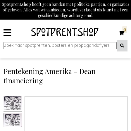
Spotprent.shop heeft geen banden met politieke partijen, organisaties
of geloven. Alles wat wij aanbieden, wordt verkocht als kunst met een
geschiedkundige achtergrond.
0
Pentekening Amerika - Dean
financiering