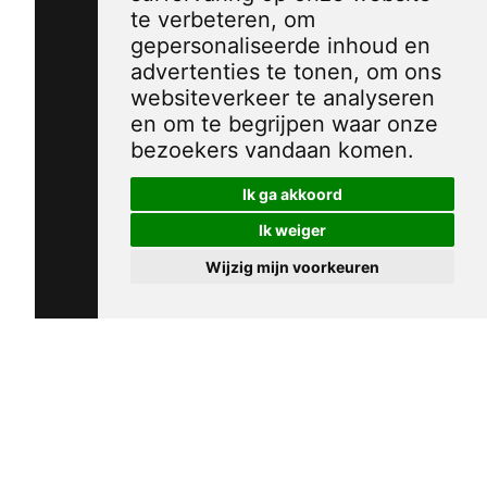
te verbeteren, om
gepersonaliseerde inhoud en
advertenties te tonen, om ons
websiteverkeer te analyseren
en om te begrijpen waar onze
bezoekers vandaan komen.
Ik ga akkoord
Ik weiger
Wijzig mijn voorkeuren