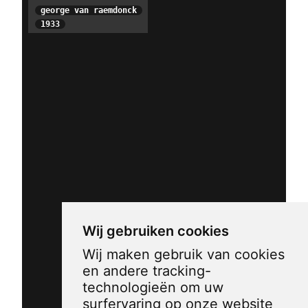
george van raemdonck
1933
Wij gebruiken cookies
Wij maken gebruik van cookies
en andere tracking-
technologieën om uw
surfervaring op onze website