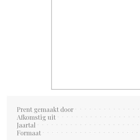
Prent gemaakt door
Afkomstig uit
Jaartal
Formaat