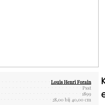
Louis Henri Forain
Psst
1899
28,00 bij 40,00 cm