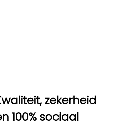
Kwaliteit, zekerheid
en 100% sociaal