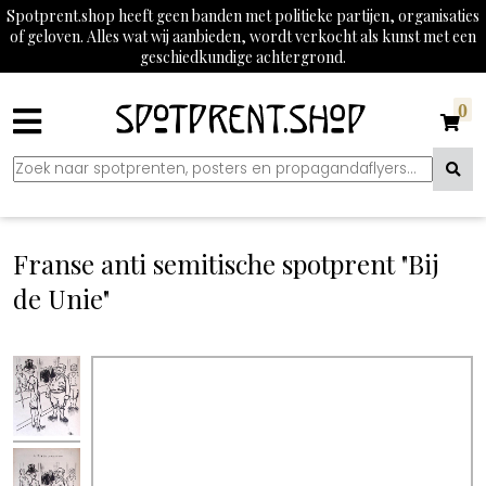
Spotprent.shop heeft geen banden met politieke partijen, organisaties
of geloven. Alles wat wij aanbieden, wordt verkocht als kunst met een
geschiedkundige achtergrond.
0
Franse anti semitische spotprent "Bij
de Unie"