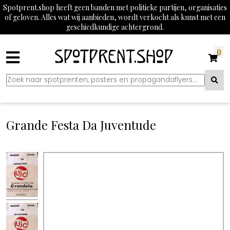
Spotprent.shop heeft geen banden met politieke partijen, organisaties
of geloven. Alles wat wij aanbieden, wordt verkocht als kunst met een
geschiedkundige achtergrond.
0
Grande Festa Da Juventude