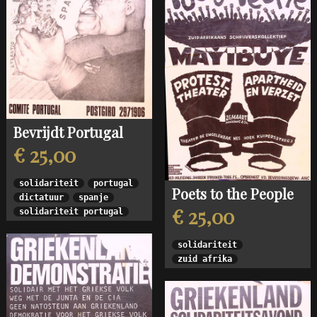
Bevrijdt Portugal
€ 25,00
solidariteit
portugal
Poets to the People
dictatuur
spanje
€ 25,00
solidariteit portugal
solidariteit
zuid afrika