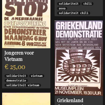
solidariteit
chili
asva
solidariteit chili
Jongeren voor
Vietnam
€ 25,00
solidariteit
vietnam
demonstratie
solidariteit vietnam
Griekenland