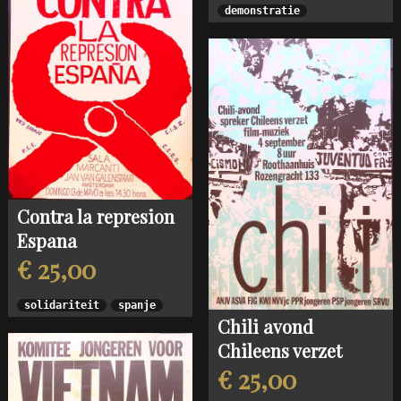
demonstratie
Contra la represion
Espana
€ 25,00
solidariteit
spanje
Chili avond
Chileens verzet
€ 25,00