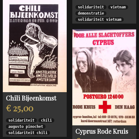
solidariteit
vietnam
demonstratie
solidariteit vietnam
Chili Bijeenkomst
€ 25,00
solidariteit
chili
augusto pinochet
Cyprus Rode Kruis
solidariteit chili