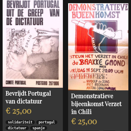
Bevrijdt Portugal
Demonstratieve
van dictatuur
bijeenkomst Verzet
€ 25,00
in Chili
€ 25,00
solidariteit
portugal
dictatuur
spanje