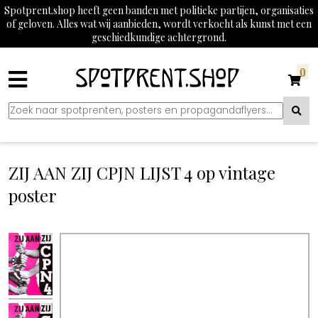
Spotprent.shop heeft geen banden met politieke partijen, organisaties
of geloven. Alles wat wij aanbieden, wordt verkocht als kunst met een
geschiedkundige achtergrond.
0
ZIJ AAN ZIJ CPJN LIJST 4 op vintage
poster