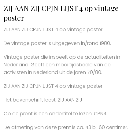
ZIJ AAN ZIJ CPJN LIJST 4 op vintage
poster
ZIJ AAN ZIJ CPJN LIJST 4 op vintage poster
De vintage poster is uitgegeven in/rond 1980.
Vintage poster die inspeelt op de actualiteiten in
Nederland. Geeft een mooi tijdsbeeld van de
activisten in Nederland uit de jaren 70/80.
ZIJ AAN ZIJ CPJN LIJST 4 op vintage poster
Het bovenschrift leest: ZIJ AAN ZIJ
Op de prent is een ondertitel te lezen: CPN4.
De afmeting van deze prent is ca. 43 bij 60 centimer.