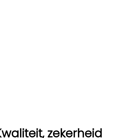
Kwaliteit, zekerheid