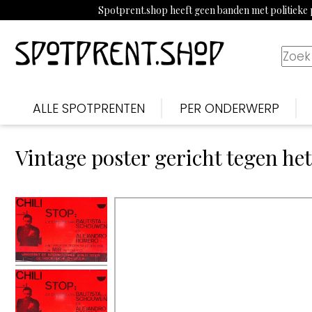
Spotprent.shop heeft geen banden met politieke p
ALLE SPOTPRENTEN
PER ONDERWERP
Vintage poster gericht tegen het