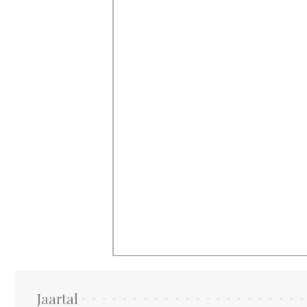
Jaartal