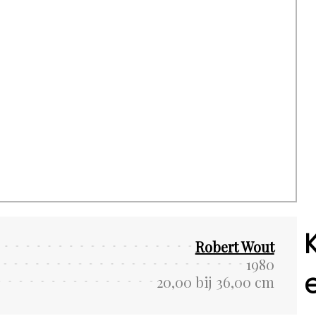
Robert Wout
1980
20,00 bij 36,00 cm