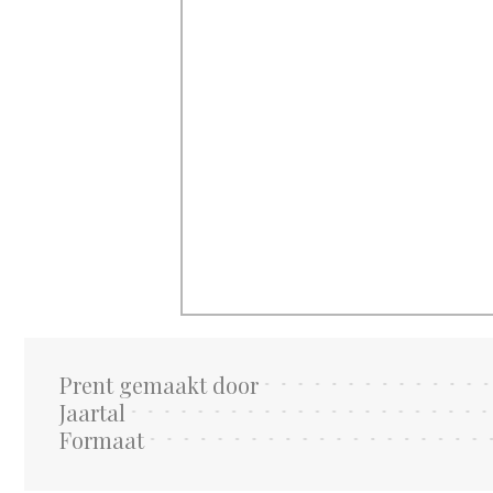
Prent gemaakt door
Jaartal
Formaat