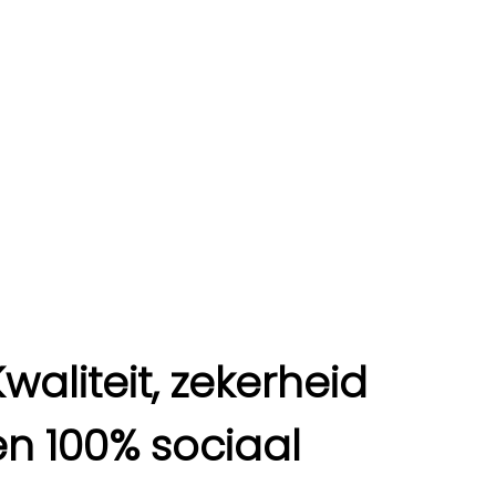
Kwaliteit, zekerheid
en 100% sociaal