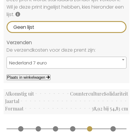
Wil je deze print ingelijst hebben, kies hieronder een
lijst.
Geen lijst
Verzenden
De verzendkosten voor deze prent zijn:
Nederland 7 euro
Plaats in winkelwagen
Afkomstig uit
CountercultureSolidariteit
Jaartal
Formaat
38,92 bij 54,83 cm