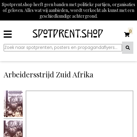
Spotprent.shop heeft geen banden met politieke partijen, organisaties
of geloven. Alles wat wij aanbieden, wordt verkocht als kunst met een
geschiedkundige achtergrond.
0
Arbeidersstrijd Zuid Afrika